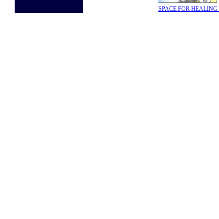
SPACE FOR HEA